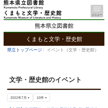
メニュー
熊本県立図書館
くまもと文学・歴史館
県立トップページ
イベント（文学・歴史館）
文学・歴史館のイベント
2022年7月
10件