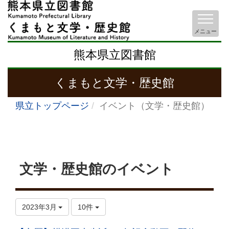
メニュー
熊本県立図書館
くまもと文学・歴史館
県立トップページ
イベント（文学・歴史館）
文学・歴史館のイベント
2023年3月
10件