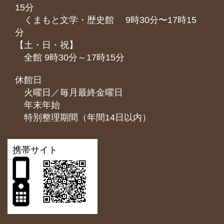
15分
くまもと⽂学・歴史館 9時30分〜17時15
分
【土・日・祝】
全館 9時30分～17時15分
休館日
火曜日／毎月最終金曜日
年末年始
特別整理期間（年間14日以内）
携帯サイト