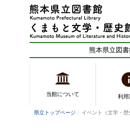
熊本県立図書
当館について
利用
県立トップページ
イベント（文学・歴