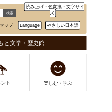
読み上げ・色変換・文字サイ
ズ
検索
マップ
Language
やさしい日本語
もと文学・歴史館
ベント
楽しむ・学ぶ