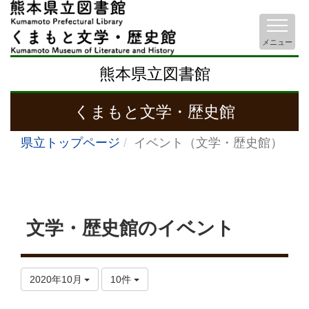
メニュー
熊本県立図書館
くまもと文学・歴史館
県立トップページ
イベント（文学・歴史館）
文学・歴史館のイベント
2020年10月
10件