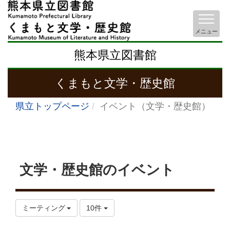
メニュー
熊本県立図書館
くまもと文学・歴史館
県立トップページ
イベント（文学・歴史館）
文学・歴史館のイベント
ミーティング
10件