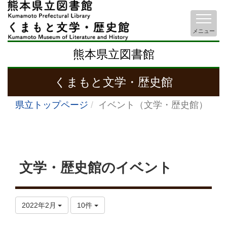
メニュー
熊本県立図書館
くまもと文学・歴史館
県立トップページ
イベント（文学・歴史館）
文学・歴史館のイベント
2022年2月
10件