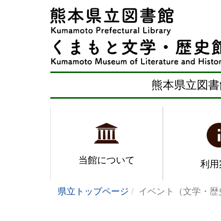
熊本県立図書
当館について
利用
県立トップページ
イベント（文学・歴