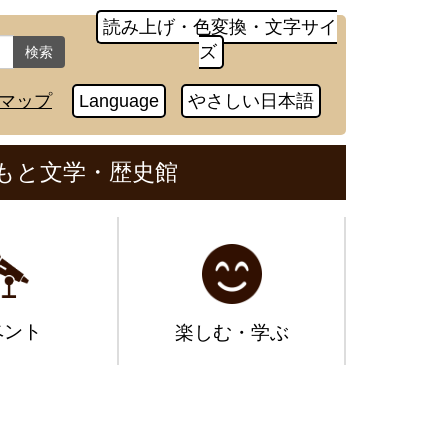
読み上げ・色変換・文字サイ
ズ
検索
マップ
Language
やさしい日本語
もと文学・歴史館
ベント
楽しむ・学ぶ