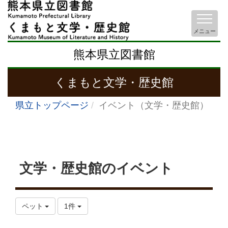
メニュー
熊本県立図書館
くまもと文学・歴史館
県立トップページ
イベント（文学・歴史館）
文学・歴史館のイベント
ペット
1件