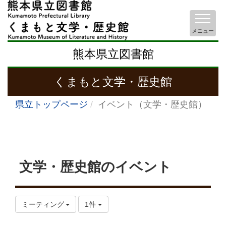
メニュー
熊本県立図書館
くまもと文学・歴史館
県立トップページ
イベント（文学・歴史館）
文学・歴史館のイベント
ミーティング
1件