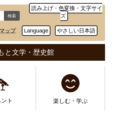
読み上げ・色変換・文字サイ
ズ
検索
マップ
Language
やさしい日本語
もと文学・歴史館
ベント
楽しむ・学ぶ