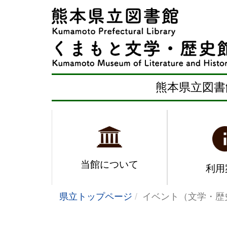
熊本県立図書
当館について
利用
県立トップページ
イベント（文学・歴