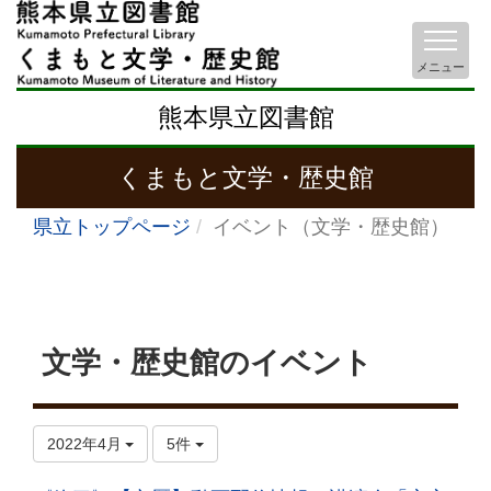
メニュー
熊本県立図書館
くまもと文学・歴史館
県立トップページ
イベント（文学・歴史館）
文学・歴史館のイベント
2022年4月
5件