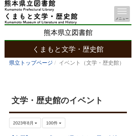
メニュー
熊本県立図書館
くまもと文学・歴史館
県立トップページ
イベント（文学・歴史館）
文学・歴史館のイベント
2023年8月
100件