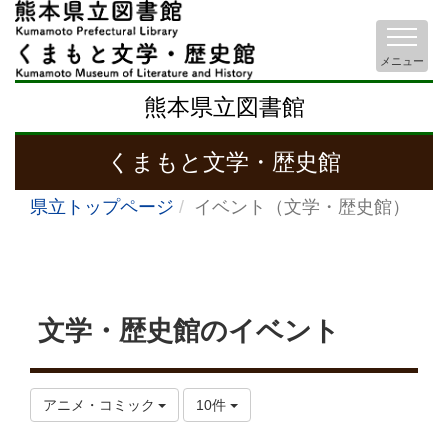
メニュー
熊本県立図書館
くまもと文学・歴史館
県立トップページ
イベント（文学・歴史館）
文学・歴史館のイベント
アニメ・コミック
10件