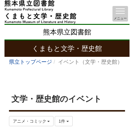
メニュー
熊本県立図書館
くまもと文学・歴史館
県立トップページ
イベント（文学・歴史館）
文学・歴史館のイベント
アニメ・コミック
1件