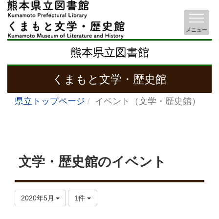
メニュー
熊本県立図書館
くまもと文学・歴史館
県立トップページ
イベント（文学・歴史館）
文学・歴史館のイベント
2020年5月
1件