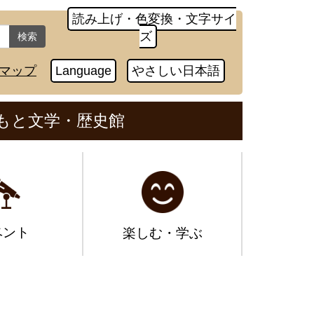
読み上げ・色変換・文字サイ
ズ
検索
マップ
Language
やさしい日本語
もと文学・歴史館
ベント
楽しむ・学ぶ