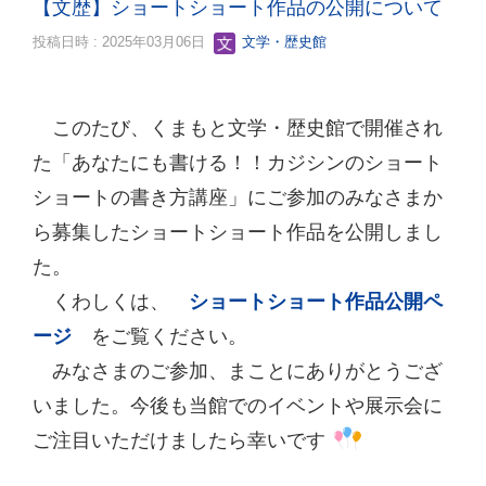
【文歴】ショートショート作品の公開について
投稿日時 : 2025年03月06日
文学・歴史館
このたび、くまもと文学・歴史館で開催され
た「あなたにも書ける！！カジシンのショート
ショートの書き方講座」にご参加のみなさまか
ら募集したショートショート作品を公開しまし
た。
くわしくは、
ショートショート作品公開ペ
ージ
をご覧ください。
みなさまのご参加、まことにありがとうござ
いました。今後も当館でのイベントや展示会に
ご注目いただけましたら幸いです