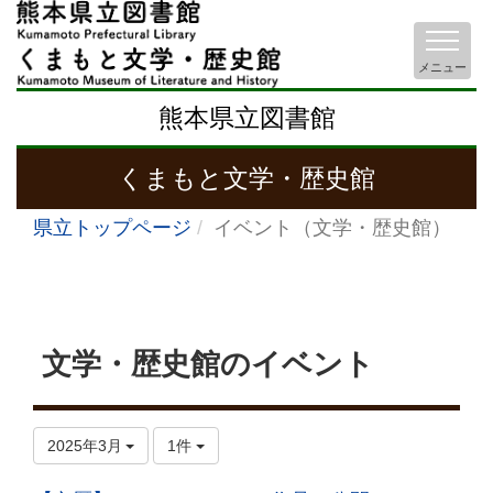
メニュー
熊本県立図書館
くまもと文学・歴史館
県立トップページ
イベント（文学・歴史館）
文学・歴史館のイベント
2025年3月
1件