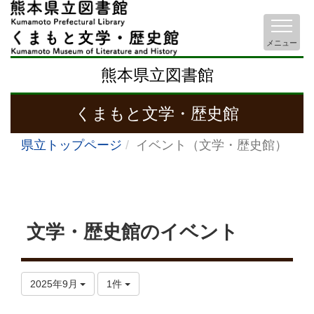
メニュー
熊本県立図書館
くまもと文学・歴史館
県立トップページ
イベント（文学・歴史館）
文学・歴史館のイベント
2025年9月
1件