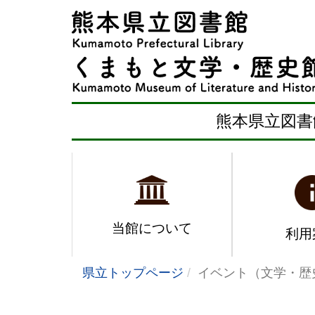
熊本県立図書
当館について
利用
県立トップページ
イベント（文学・歴