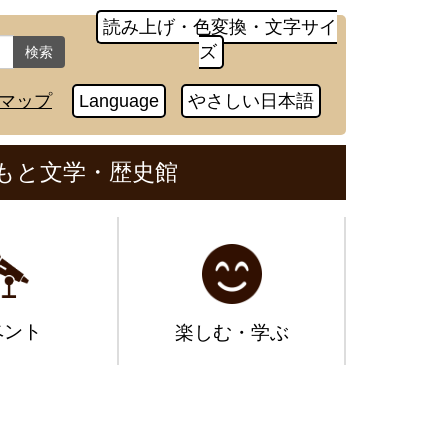
読み上げ・色変換・文字サイ
ズ
検索
マップ
Language
やさしい日本語
もと文学・歴史館
ベント
楽しむ・学ぶ