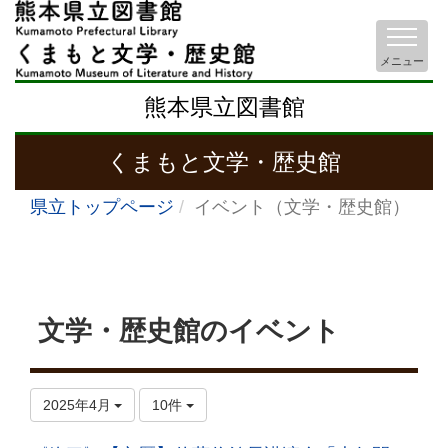
メニュー
熊本県立図書館
くまもと文学・歴史館
県立トップページ
イベント（文学・歴史館）
文学・歴史館のイベント
2025年4月
10件