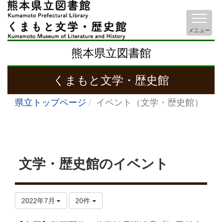
メニュー
熊本県立図書館
くまもと文学・歴史館
県立トップページ
イベント（文学・歴史館）
文学・歴史館のイベント
2022年7月
20件