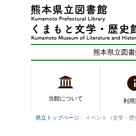
熊本県立図書
当館について
利用
県立トップページ
イベント（文学・歴