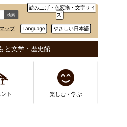
読み上げ・色変換・文字サイ
ズ
検索
マップ
Language
やさしい日本語
もと文学・歴史館
ベント
楽しむ・学ぶ