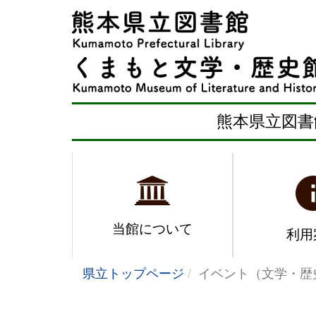
熊本県立図書
当館について
利用
県立トップページ
イベント（文学・歴