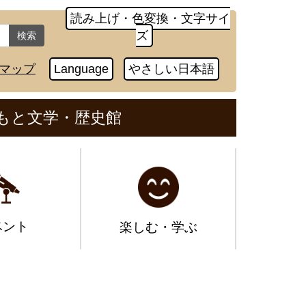
読み上げ・色変換・文字サイ
ズ
検索
マップ
Language
やさしい日本語
もと文学・歴史館
ベント
楽しむ・学ぶ