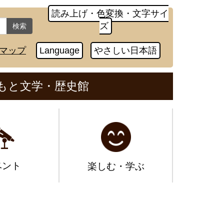
読み上げ・色変換・文字サイ
ズ
検索
マップ
Language
やさしい日本語
もと文学・歴史館
ベント
楽しむ・学ぶ