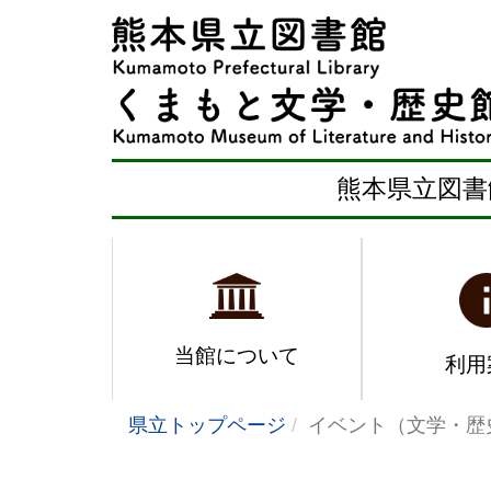
熊本県立図書
当館について
利用
県立トップページ
イベント（文学・歴