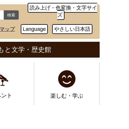
読み上げ・色変換・文字サイ
ズ
検索
マップ
Language
やさしい日本語
もと文学・歴史館
ベント
楽しむ・学ぶ