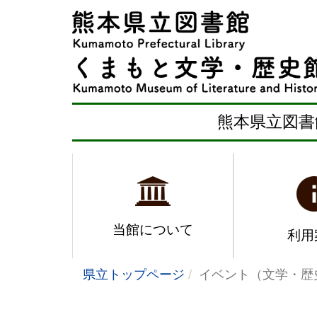
熊本県立図書
当館について
利用
県立トップページ
イベント（文学・歴