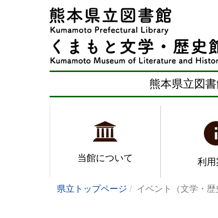
熊本県立図書
当館について
利用
県立トップページ
イベント（文学・歴