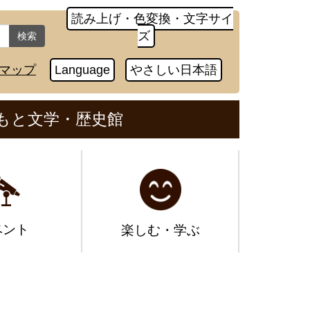
読み上げ・色変換・文字サイ
ズ
検索
マップ
Language
やさしい日本語
もと文学・歴史館
ベント
楽しむ・学ぶ