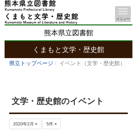
メニュー
熊本県立図書館
くまもと文学・歴史館
県立トップページ
イベント（文学・歴史館）
文学・歴史館のイベント
2020年2月
5件