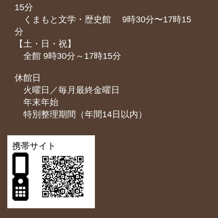
15分
くまもと⽂学・歴史館 9時30分〜17時15
分
【土・日・祝】
全館 9時30分～17時15分
休館日
火曜日／毎月最終金曜日
年末年始
特別整理期間（年間14日以内）
携帯サイト