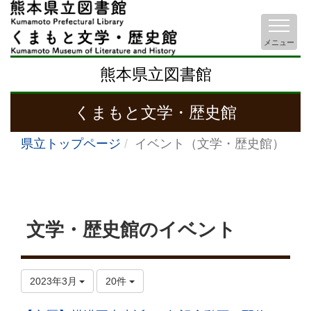
メニュー
熊本県立図書館
くまもと文学・歴史館
県立トップページ
イベント（文学・歴史館）
文学・歴史館のイベント
2023年3月
20件