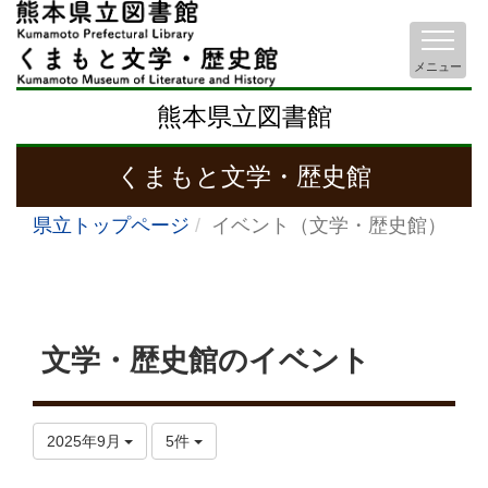
メニュー
熊本県立図書館
くまもと文学・歴史館
県立トップページ
イベント（文学・歴史館）
文学・歴史館のイベント
2025年9月
5件