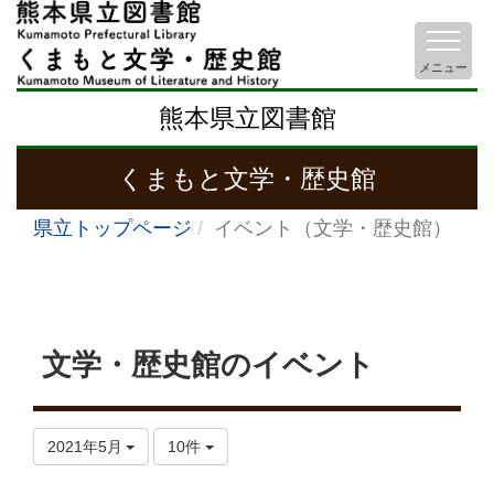
メニュー
熊本県立図書館
くまもと文学・歴史館
県立トップページ
イベント（文学・歴史館）
文学・歴史館のイベント
2021年5月
10件